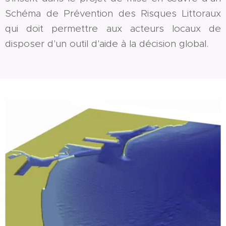
Schéma de Prévention des Risques Littoraux
qui doit permettre aux acteurs locaux de
disposer d'un outil d'aide à la décision global.