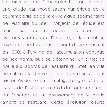
La commune de Plobannalec-Lesconil a lancé
une étude par modélisation numérique de la
courantologie et de la dynamique sédimentaire
de l'estuaire du Ster. L'objectif de l'étude est
d'une part de reproduire les conditions
hydrodynamiques de l'estuaire, notamment au
niveau du pertuis sous le pont digue construit
en 1968, à l'origine de l'accumulation continue
de sédiments, puis de déterminer un climat de
houle aux abords de l'estuaire du Ster, en vue
de calculer la dérive littorale. Les résultats ont
mis en évidence un colmatage progressif de la
passe de l'estuaire au droit du cordon dunaire
du Cosquer, et un envasement de la partie
amont de l'estuaire. Cette évolution résulte