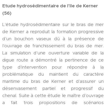
Etude hydrosédimentaire de l'île de Kerner
(56)
L'étude hydrosédimentaire sur le bras de mer
de Kerner a reproduit la formation progressive
d'un bouchon vaseux dû à la présence de
l'ouvrage de franchissement du bras de mer.
La simulation d'une ouverture variable de la
digue route a démontré la pertinence de ce
type d'intervention pour répondre à la
problématique du maintient du caractère
maritime du bras de Kerner et d'assurer un
désenvasement partiel et progressif du
chenal. Suite à cette étude le maître d'ouvrage
a fait trois propositions de scénarios