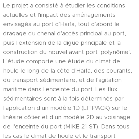
Le projet a consisté à étudier les conditions
actuelles et l'impact des aménagements
envisagés au port d'Haïfa, tout d'abord le
dragage du chenal d'accès principal au port,
puis l'extension de la digue principale et la
construction du nouvel avant port 'polynôme'.
L'étude comporte une étude du climat de
houle le long de la côte d'Haïfa, des courants,
du transport sédimentaire, et de l'agitation
maritime dans l'enceinte du port. Les flux
sédimentaires sont à la fois déterminés par
l'application d'un modèle 1D (LITPACK) sur le
linéaire côtier et d'un modèle 2D au voisinage
de l'enceinte du port (MIKE 21 ST). Dans tous
les cas le climat de houle et le transport