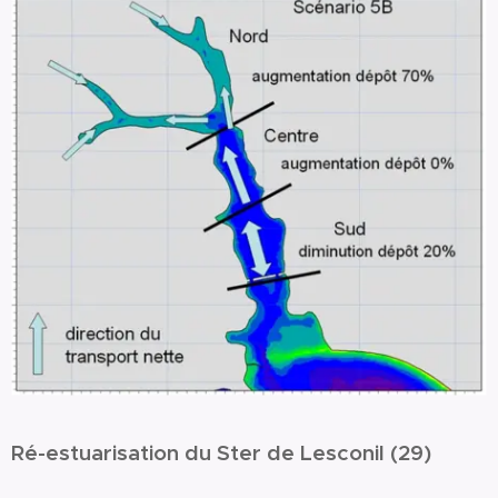
Ré-estuarisation du Ster de Lesconil (29)