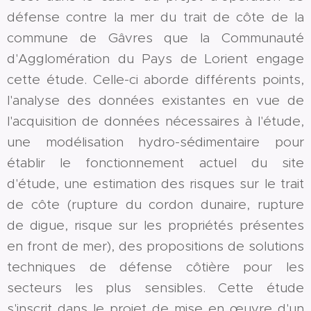
défense contre la mer du trait de côte de la
commune de Gâvres que la Communauté
d'Agglomération du Pays de Lorient engage
cette étude. Celle-ci aborde différents points,
l'analyse des données existantes en vue de
l'acquisition de données nécessaires à l'étude,
une modélisation hydro-sédimentaire pour
établir le fonctionnement actuel du site
d'étude, une estimation des risques sur le trait
de côte (rupture du cordon dunaire, rupture
de digue, risque sur les propriétés présentes
en front de mer), des propositions de solutions
techniques de défense côtière pour les
secteurs les plus sensibles. Cette étude
s'inscrit dans le projet de mise en œuvre d'un