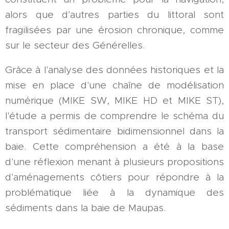
alors que d'autres parties du littoral sont
fragilisées par une érosion chronique, comme
sur le secteur des Générelles.
Grâce à l'analyse des données historiques et la
mise en place d'une chaîne de modélisation
numérique (MIKE SW, MIKE HD et MIKE ST),
l'étude a permis de comprendre le schéma du
transport sédimentaire bidimensionnel dans la
baie. Cette compréhension a été à la base
d'une réflexion menant à plusieurs propositions
d'aménagements côtiers pour répondre à la
problématique liée à la dynamique des
sédiments dans la baie de Maupas.