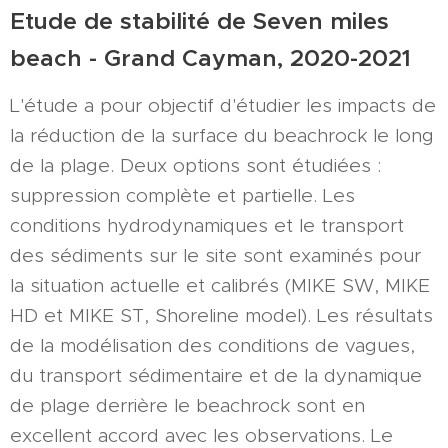
Etude de stabilité de Seven miles
beach - Grand Cayman, 2020-2021
L'étude a pour objectif d'étudier les impacts de
la réduction de la surface du beachrock le long
de la plage. Deux options sont étudiées :
suppression complète et partielle. Les
conditions hydrodynamiques et le transport
des sédiments sur le site sont examinés pour
la situation actuelle et calibrés (MIKE SW, MIKE
HD et MIKE ST, Shoreline model). Les résultats
de la modélisation des conditions de vagues,
du transport sédimentaire et de la dynamique
de plage derrière le beachrock sont en
excellent accord avec les observations. Le