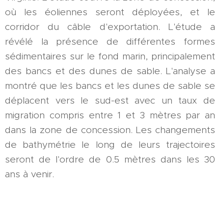
où les éoliennes seront déployées, et le
corridor du câble d'exportation. L'étude a
révélé la présence de différentes formes
sédimentaires sur le fond marin, principalement
des bancs et des dunes de sable. L'analyse a
montré que les bancs et les dunes de sable se
déplacent vers le sud-est avec un taux de
migration compris entre 1 et 3 mètres par an
dans la zone de concession. Les changements
de bathymétrie le long de leurs trajectoires
seront de l'ordre de 0.5 mètres dans les 30
ans à venir.