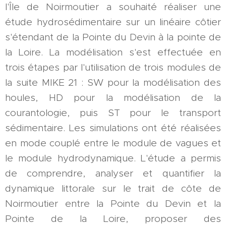
l'Île de Noirmoutier a souhaité réaliser une
étude hydrosédimentaire sur un linéaire côtier
s'étendant de la Pointe du Devin à la pointe de
la Loire. La modélisation s'est effectuée en
trois étapes par l'utilisation de trois modules de
la suite MIKE 21 : SW pour la modélisation des
houles, HD pour la modélisation de la
courantologie, puis ST pour le transport
sédimentaire. Les simulations ont été réalisées
en mode couplé entre le module de vagues et
le module hydrodynamique. L'étude a permis
de comprendre, analyser et quantifier la
dynamique littorale sur le trait de côte de
Noirmoutier entre la Pointe du Devin et la
Pointe de la Loire, proposer des