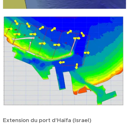
Extension du port d'Haïfa (Israel)