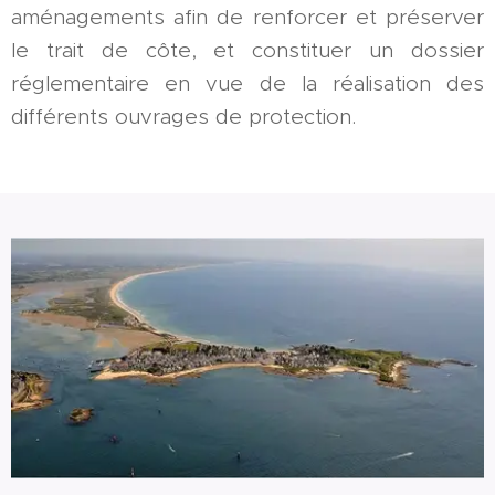
aménagements afin de renforcer et préserver
le trait de côte, et constituer un dossier
réglementaire en vue de la réalisation des
différents ouvrages de protection.