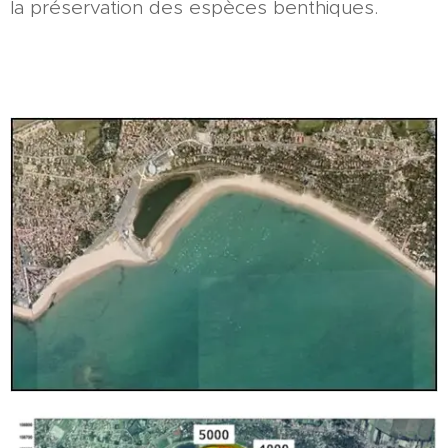
la préservation des espèces benthiques.