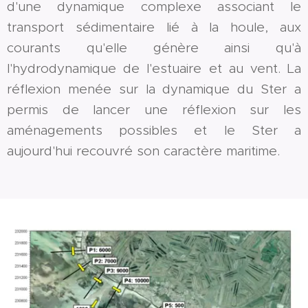
d'une dynamique complexe associant le
transport sédimentaire lié à la houle, aux
courants qu'elle génère ainsi qu'à
l'hydrodynamique de l'estuaire et au vent. La
réflexion menée sur la dynamique du Ster a
permis de lancer une réflexion sur les
aménagements possibles et le Ster a
aujourd'hui recouvré son caractère maritime.