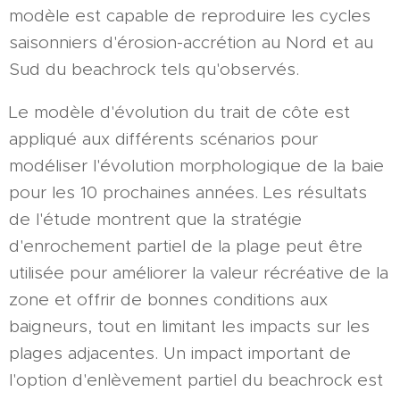
modèle est capable de reproduire les cycles
saisonniers d'érosion-accrétion au Nord et au
Sud du beachrock tels qu'observés.
Le modèle d'évolution du trait de côte est
appliqué aux différents scénarios pour
modéliser l'évolution morphologique de la baie
pour les 10 prochaines années. Les résultats
de l'étude montrent que la stratégie
d'enrochement partiel de la plage peut être
utilisée pour améliorer la valeur récréative de la
zone et offrir de bonnes conditions aux
baigneurs, tout en limitant les impacts sur les
plages adjacentes. Un impact important de
l'option d'enlèvement partiel du beachrock est