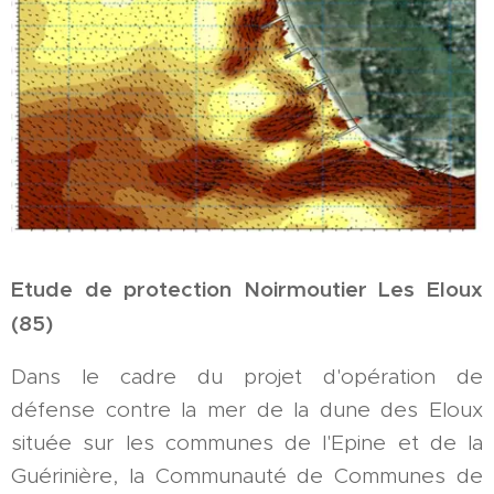
Etude de protection Noirmoutier Les Eloux
(85)
Dans le cadre du projet d'opération de
défense contre la mer de la dune des Eloux
située sur les communes de l'Epine et de la
Guérinière, la Communauté de Communes de