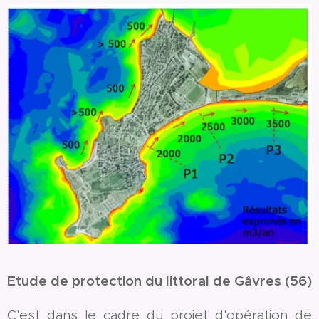
Etude de protection du littoral de Gâvres (56)
C'est dans le cadre du projet d'opération de