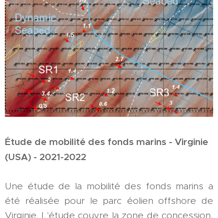
Étude de mobilité des fonds marins - Virginie
(USA) - 2021-2022
Une étude de la mobilité des fonds marins a
été réalisée pour le parc éolien offshore de
Virginie. L'étude couvre la zone de concession,