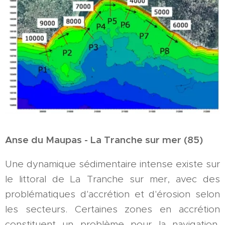
Anse du Maupas - La Tranche sur mer (85)
Une dynamique sédimentaire intense existe sur
le littoral de La Tranche sur mer, avec des
problématiques d'accrétion et d'érosion selon
les secteurs. Certaines zones en accrétion
constituent un problème pour la navigation,